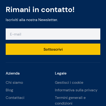
Rimani in contatto!
Iscriviti alla nostra Newsletter.
Sottoscrivi
Azienda
Legale
Chi siamo
Gestisci i cookie
Blog
Informativa sulla privacy
Contattaci
Termini generali e
condizioni