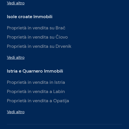
Vedi altro
Isole croate Immobili
Proprietà in vendita su Brač
Proprietà in vendita su Čiovo
Proprietà in vendita su Drvenik
Vedi altro
Istria e Quarnero Immobili
Proprietà in vendita in Istria
Proprietà in vendita a Labin
Proprietà in vendita a Opatija
Vedi altro