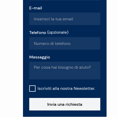
E-mail
Telefono
(
opzionale
)
Messaggio
Iscriviti alla nostra Newsletter.
Invia una richiesta
a