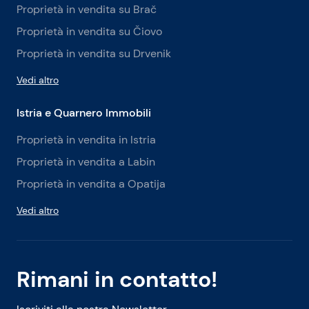
Proprietà in vendita su Brač
Proprietà in vendita su Čiovo
Proprietà in vendita su Drvenik
Vedi altro
Istria e Quarnero Immobili
Proprietà in vendita in Istria
Proprietà in vendita a Labin
Proprietà in vendita a Opatija
Vedi altro
Rimani in contatto!