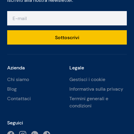
Iscriviti alla nostra Newsletter.
Sottoscrivi
Azienda
Legale
Chi siamo
Gestisci i cookie
Blog
Informativa sulla privacy
Contattaci
Termini generali e
condizioni
Seguici