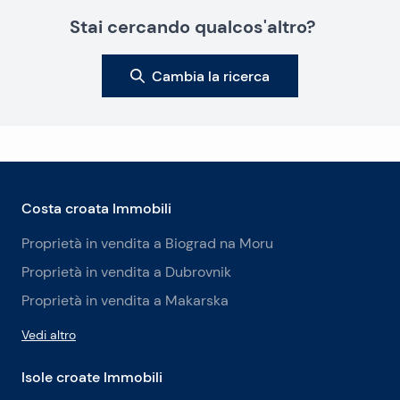
Stai cercando qualcos'altro?
Cambia la ricerca
Costa croata Immobili
Proprietà in vendita a Biograd na Moru
Proprietà in vendita a Dubrovnik
Proprietà in vendita a Makarska
Vedi altro
Isole croate Immobili