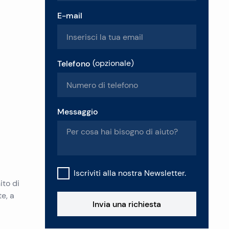
E-mail
Telefono
(
opzionale
)
Messaggio
Iscriviti alla nostra Newsletter.
ito di
e, a
Invia una richiesta