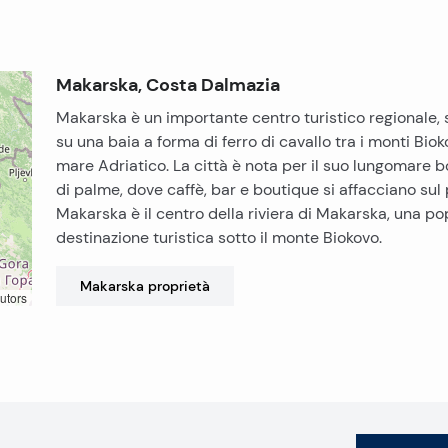
Makarska, Costa Dalmazia
Makarska è un importante centro turistico regionale, 
su una baia a forma di ferro di cavallo tra i monti Bioko
mare Adriatico. La città è nota per il suo lungomare 
di palme, dove caffè, bar e boutique si affacciano sul 
Makarska è il centro della riviera di Makarska, una po
destinazione turistica sotto il monte Biokovo.
Makarska
proprietà
utors