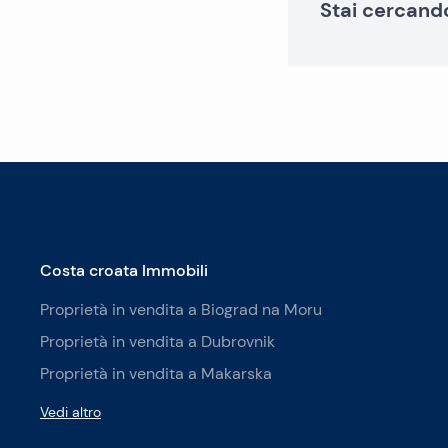
Stai cercand
Costa croata Immobili
Proprietà in vendita a Biograd na Moru
Proprietà in vendita a Dubrovnik
Proprietà in vendita a Makarska
Vedi altro