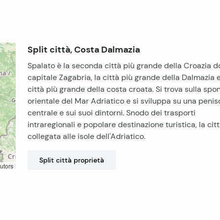
Split città, Costa Dalmazia
Spalato è la seconda città più grande della Croazia d
capitale Zagabria, la città più grande della Dalmazia e
città più grande della costa croata. Si trova sulla spo
orientale del Mar Adriatico e si sviluppa su una penis
centrale e sui suoi dintorni. Snodo dei trasporti
intraregionali e popolare destinazione turistica, la cit
collegata alle isole dell'Adriatico.
Split città
proprietà
utors