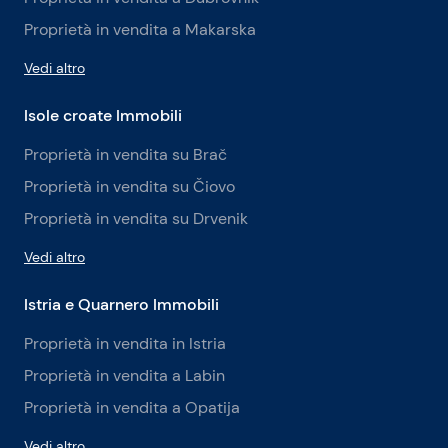
Proprietà in vendita a Makarska
Vedi altro
Isole croate Immobili
Proprietà in vendita su Brač
Proprietà in vendita su Čiovo
Proprietà in vendita su Drvenik
Vedi altro
Istria e Quarnero Immobili
Proprietà in vendita in Istria
Proprietà in vendita a Labin
Proprietà in vendita a Opatija
Vedi altro