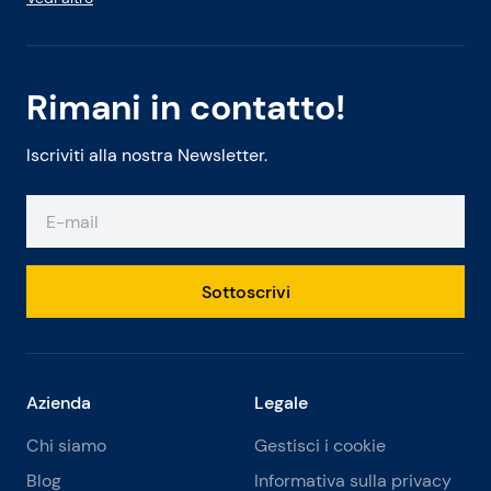
Rimani in contatto!
Iscriviti alla nostra Newsletter.
Sottoscrivi
Azienda
Legale
Chi siamo
Gestisci i cookie
Blog
Informativa sulla privacy