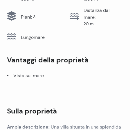
Distanza dal
Piani
:
3
mare
:
20
m
Lungomare
Vantaggi della proprietà
Vista sul mare
Sulla proprietà
Ampia descrizione:
Una villa situata in una splendida