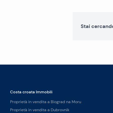
Stai cercand
Costa croata Immobili
Proprietà in vendita a Biograd na Moru
Proprietà in vendita a Dubrovnik