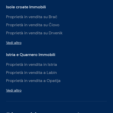
Isole croate Immobili
Proprietà in vendita su Brač
Proprietà in vendita su Čiovo
Proprietà in vendita su Drvenik
Vedi altro
Istria e Quarnero Immobili
Proprietà in vendita in Istria
Proprietà in vendita a Labin
Proprietà in vendita a Opatija
Vedi altro