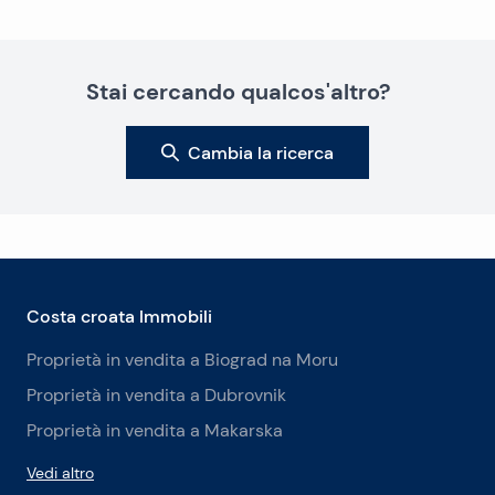
Stai cercando qualcos'altro?
Cambia la ricerca
Costa croata Immobili
Proprietà in vendita a Biograd na Moru
Proprietà in vendita a Dubrovnik
Proprietà in vendita a Makarska
Vedi altro