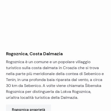
+
−
Rogoznica, Costa Dalmazia
Rogoznica è un comune e un popolare villaggio
turistico sulla costa dalmata in Croazia che si trova
nella parte più meridionale della contea di Sebenico e
Tenin, in una profonda baia riparata dal vento, a circa
30 km da Sebenico. A volte viene chiamata Šibenska
Rogoznica per distinguerla da Lokva Rogoznica,
un'altra località turistica della Dalmazia.
Rogoznica
proprietà