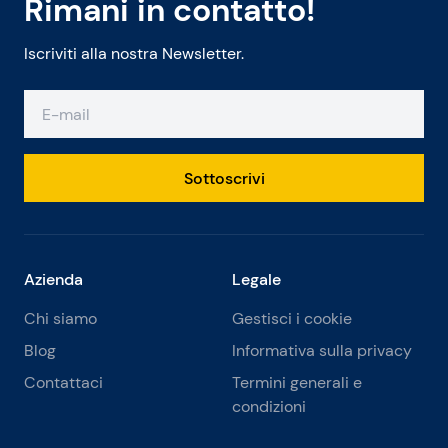
Rimani in contatto!
Iscriviti alla nostra Newsletter.
Sottoscrivi
Azienda
Legale
Chi siamo
Gestisci i cookie
Blog
Informativa sulla privacy
Contattaci
Termini generali e
condizioni