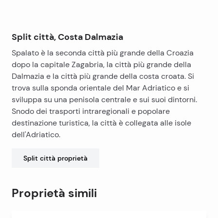
Split città, Costa Dalmazia
Spalato è la seconda città più grande della Croazia
dopo la capitale Zagabria, la città più grande della
Dalmazia e la città più grande della costa croata. Si
trova sulla sponda orientale del Mar Adriatico e si
sviluppa su una penisola centrale e sui suoi dintorni.
Snodo dei trasporti intraregionali e popolare
destinazione turistica, la città è collegata alle isole
dell'Adriatico.
Split città
proprietà
Proprietà simili