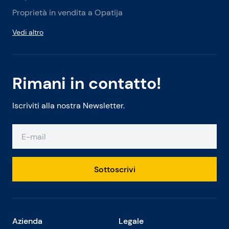
Proprietà in vendita a Opatija
Vedi altro
Rimani in contatto!
Iscriviti alla nostra Newsletter.
Sottoscrivi
Azienda
Legale