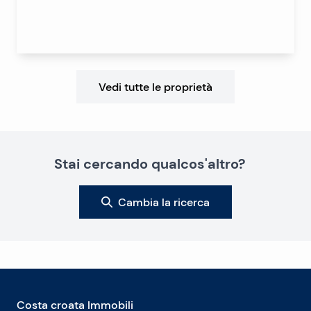
Vedi tutte le proprietà
Stai cercando qualcos'altro?
Cambia la ricerca
Costa croata Immobili