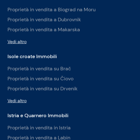
Proprietà in vendita a Biograd na Moru
Proprietà in vendita a Dubrovnik
Proprietà in vendita a Makarska
Vedi altro
Isole croate Immobili
Proprietà in vendita su Brač
Proprietà in vendita su Čiovo
Proprietà in vendita su Drvenik
Vedi altro
Istria e Quarnero Immobili
Proprietà in vendita in Istria
Proprietà in vendita a Labin