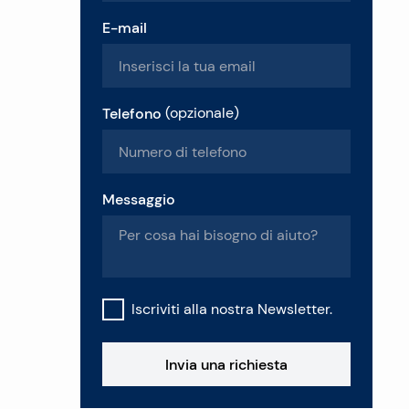
E-mail
Telefono
(
opzionale
)
Messaggio
Iscriviti alla nostra Newsletter.
Invia una richiesta