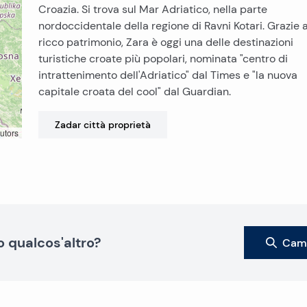
Croazia. Si trova sul Mar Adriatico, nella parte
nordoccidentale della regione di Ravni Kotari. Grazie 
ricco patrimonio, Zara è oggi una delle destinazioni
turistiche croate più popolari, nominata "centro di
intrattenimento dell'Adriatico" dal Times e "la nuova
capitale croata del cool" dal Guardian.
Zadar città
proprietà
utors
o qualcos'altro?
Camb