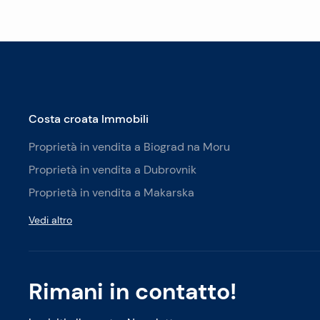
Costa croata Immobili
Proprietà in vendita a Biograd na Moru
Proprietà in vendita a Dubrovnik
Proprietà in vendita a Makarska
Vedi altro
Rimani in contatto!