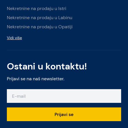
Nekretnine na prodaju u Istri
Nekretnine na prodaju u Labinu
Nekretnine na prodaju u Opatiji
Vidi više
Ostani u kontaktu!
Prijavi se na naš newsletter.
Prijavi se