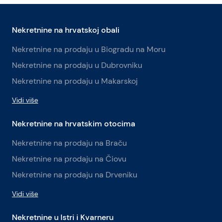
Nekretnine na hrvatskoj obali
Nekretnine na prodaju u Biogradu na Moru
Nekretnine na prodaju u Dubrovniku
Nekretnine na prodaju u Makarskoj
Vidi više
Nekretnine na hrvatskim otocima
Nekretnine na prodaju na Braču
Nekretnine na prodaju na Čiovu
Nekretnine na prodaju na Drveniku
Vidi više
Nekretnine u Istri i Kvarneru