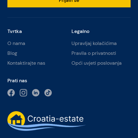
Prijavi se
Tvrtka
Legalno
O nama
Upravljaj kolačićima
Blog
Pravila o privatnosti
Kontaktirajte nas
Opći uvjeti poslovanja
Prati nas