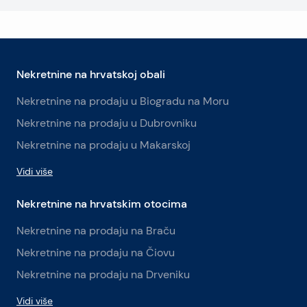
Nekretnine na hrvatskoj obali
Nekretnine na prodaju u Biogradu na Moru
Nekretnine na prodaju u Dubrovniku
Nekretnine na prodaju u Makarskoj
Vidi više
Nekretnine na hrvatskim otocima
Nekretnine na prodaju na Braču
Nekretnine na prodaju na Čiovu
Nekretnine na prodaju na Drveniku
Vidi više