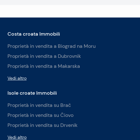
Costa croata Immobili
Proprietà in vendita a Biograd na Moru
Proprietà in vendita a Dubrovnik
Proprietà in vendita a Makarska
Vedi altro
Isole croate Immobili
Proprietà in vendita su Brač
Proprietà in vendita su Čiovo
Proprietà in vendita su Drvenik
Vedi altro