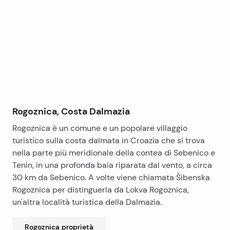
+
−
Rogoznica, Costa Dalmazia
Rogoznica è un comune e un popolare villaggio
turistico sulla costa dalmata in Croazia che si trova
nella parte più meridionale della contea di Sebenico e
Tenin, in una profonda baia riparata dal vento, a circa
30 km da Sebenico. A volte viene chiamata Šibenska
Rogoznica per distinguerla da Lokva Rogoznica,
un'altra località turistica della Dalmazia.
Rogoznica
proprietà