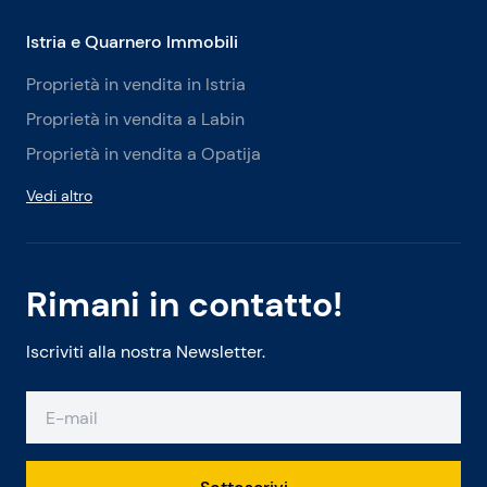
Istria e Quarnero Immobili
Proprietà in vendita in Istria
Proprietà in vendita a Labin
Proprietà in vendita a Opatija
Vedi altro
Rimani in contatto!
Iscriviti alla nostra Newsletter.