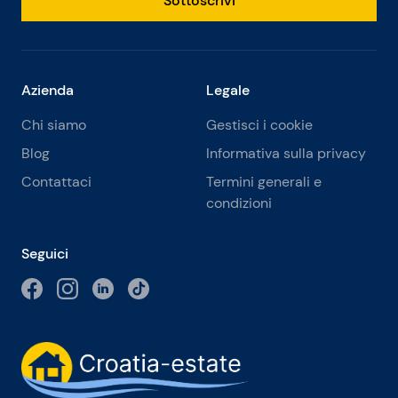
Sottoscrivi
Azienda
Legale
Chi siamo
Gestisci i cookie
Blog
Informativa sulla privacy
Contattaci
Termini generali e
condizioni
Seguici