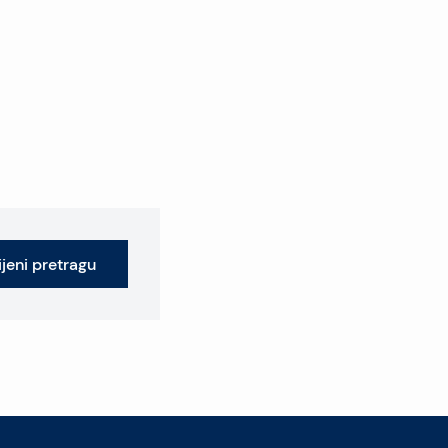
jeni pretragu