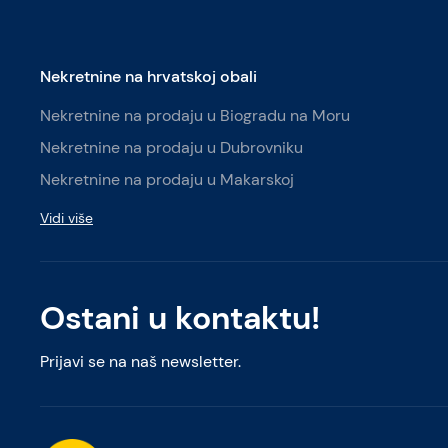
Nekretnine na hrvatskoj obali
Nekretnine na prodaju u Biogradu na Moru
Nekretnine na prodaju u Dubrovniku
Nekretnine na prodaju u Makarskoj
Vidi više
Ostani u kontaktu!
Prijavi se na naš newsletter.