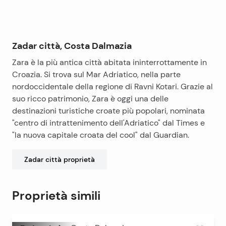
Zadar città, Costa Dalmazia
Zara è la più antica città abitata ininterrottamente in
Croazia. Si trova sul Mar Adriatico, nella parte
nordoccidentale della regione di Ravni Kotari. Grazie al
suo ricco patrimonio, Zara è oggi una delle
destinazioni turistiche croate più popolari, nominata
"centro di intrattenimento dell'Adriatico" dal Times e
"la nuova capitale croata del cool" dal Guardian.
Zadar città
proprietà
Proprietà simili