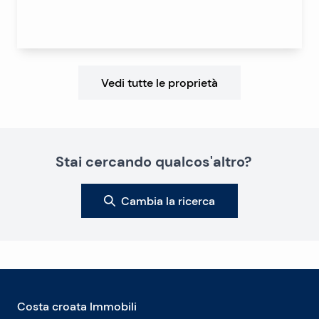
Vedi tutte le proprietà
Stai cercando qualcos'altro?
Cambia la ricerca
Costa croata Immobili