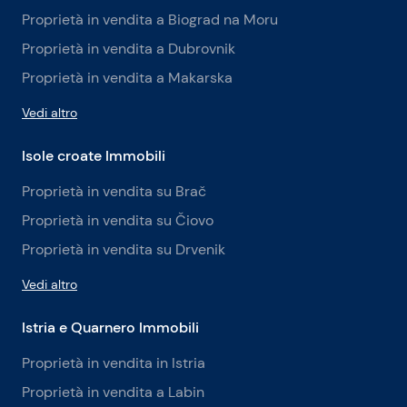
Proprietà in vendita a Biograd na Moru
Proprietà in vendita a Dubrovnik
Proprietà in vendita a Makarska
Vedi altro
Isole croate Immobili
Proprietà in vendita su Brač
Proprietà in vendita su Čiovo
Proprietà in vendita su Drvenik
Vedi altro
Istria e Quarnero Immobili
Proprietà in vendita in Istria
Proprietà in vendita a Labin