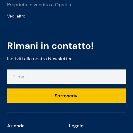
Proprietà in vendita a Opatija
Vedi altro
Rimani in contatto!
Iscriviti alla nostra Newsletter.
Sottoscrivi
Azienda
Legale