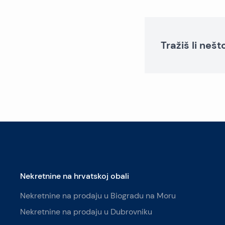
Tražiš li neš
Nekretnine na hrvatskoj obali
Nekretnine na prodaju u Biogradu na Moru
Nekretnine na prodaju u Dubrovniku