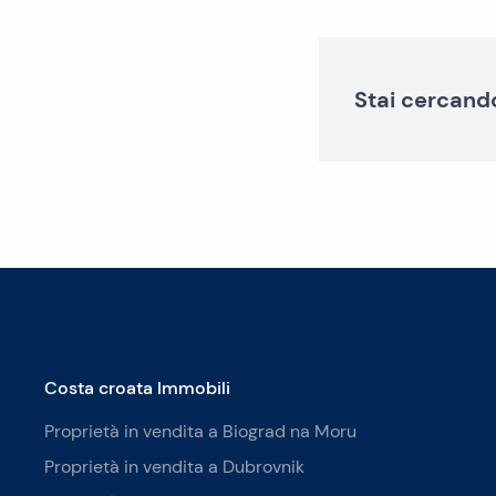
Stai cercand
Costa croata Immobili
Proprietà in vendita a Biograd na Moru
Proprietà in vendita a Dubrovnik