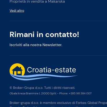
Proprietà in vendita a Makarska
Vedi altro
Rimani in contatto!
Iscriviti alla nostra Newsletter.
© Broker-Grupa d.o.o. Tutti i diritti riservati.
Obala kneza Branimira 1, 21000 Split
-
Phone:
+385 98 384 007
Broker-grupa d.o.o. è membro esclusivo di Forbes Global Proper