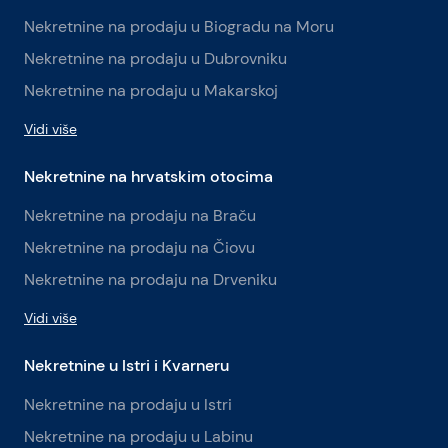
Nekretnine na prodaju u Biogradu na Moru
Nekretnine na prodaju u Dubrovniku
Nekretnine na prodaju u Makarskoj
Vidi više
Nekretnine na hrvatskim otocima
Nekretnine na prodaju na Braču
Nekretnine na prodaju na Čiovu
Nekretnine na prodaju na Drveniku
Vidi više
Nekretnine u Istri i Kvarneru
Nekretnine na prodaju u Istri
Nekretnine na prodaju u Labinu