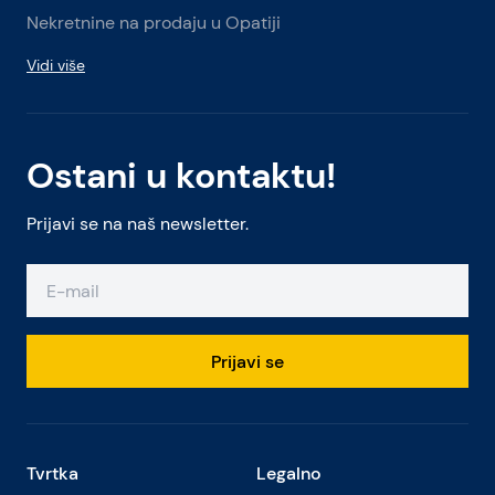
Nekretnine na prodaju u Opatiji
Vidi više
Ostani u kontaktu!
Prijavi se na naš newsletter.
Prijavi se
Tvrtka
Legalno