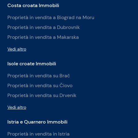
Costa croata Immobili
Proprietà in vendita a Biograd na Moru
Proprietà in vendita a Dubrovnik
Proprietà in vendita a Makarska
Vedi altro
Isole croate Immobili
Proprietà in vendita su Brač
Proprietà in vendita su Čiovo
Proprietà in vendita su Drvenik
Vedi altro
Istria e Quarnero Immobili
Proprietà in vendita in Istria