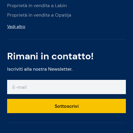
Proprietà in vendita a Labin
Proprietà in vendita a Opatija
Vedi altro
Rimani in contatto!
Iscriviti alla nostra Newsletter.
Sottoscrivi