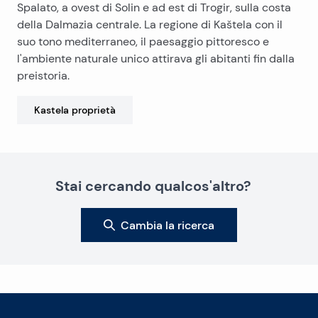
Spalato, a ovest di Solin e ad est di Trogir, sulla costa
della Dalmazia centrale. La regione di Kaštela con il
suo tono mediterraneo, il paesaggio pittoresco e
l'ambiente naturale unico attirava gli abitanti fin dalla
preistoria.
Kastela
proprietà
Stai cercando qualcos'altro?
Cambia la ricerca