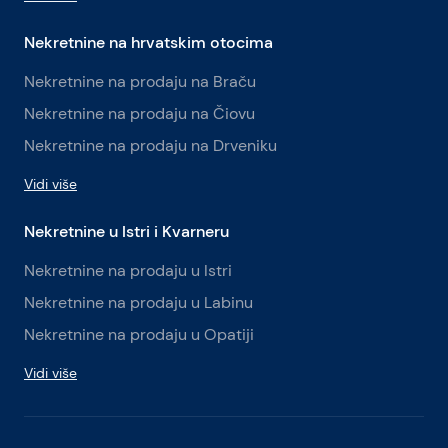
Nekretnine na hrvatskim otocima
Nekretnine na prodaju na Braču
Nekretnine na prodaju na Čiovu
Nekretnine na prodaju na Drveniku
Vidi više
Nekretnine u Istri i Kvarneru
Nekretnine na prodaju u Istri
Nekretnine na prodaju u Labinu
Nekretnine na prodaju u Opatiji
Vidi više