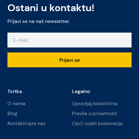
Ostani u kontaktu!
Prijavi se na naš newsletter.
Prijavi se
Tvrtka
Legalno
O nama
Upravljaj kolačićima
Blog
Pravila o privatnosti
Kontaktirajte nas
Opći uvjeti poslovanja