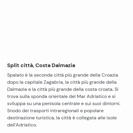
+
−
Split città, Costa Dalmazia
Spalato è la seconda città più grande della Croazia
dopo la capitale Zagabria, la città più grande della
Dalmazia e la città più grande della costa croata. Si
trova sulla sponda orientale del Mar Adriatico e si
sviluppa su una penisola centrale e sui suoi dintorni.
Snodo dei trasporti intraregionali e popolare
destinazione turistica, la città è collegata alle isole
dell'Adriatico.