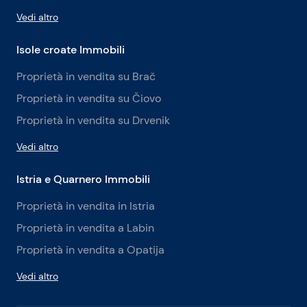
Vedi altro
Isole croate Immobili
Proprietà in vendita su Brač
Proprietà in vendita su Čiovo
Proprietà in vendita su Drvenik
Vedi altro
Istria e Quarnero Immobili
Proprietà in vendita in Istria
Proprietà in vendita a Labin
Proprietà in vendita a Opatija
Vedi altro