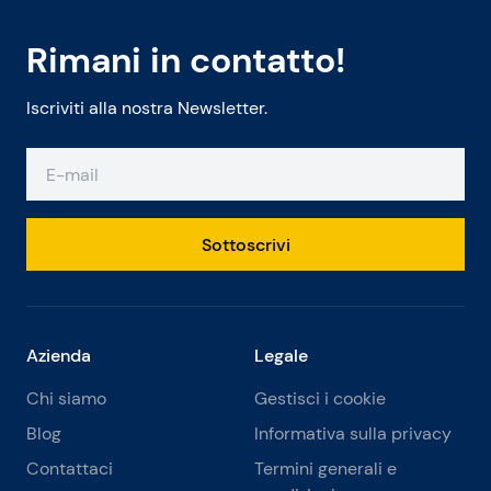
Rimani in contatto!
Iscriviti alla nostra Newsletter.
Sottoscrivi
Azienda
Legale
Chi siamo
Gestisci i cookie
Blog
Informativa sulla privacy
Contattaci
Termini generali e