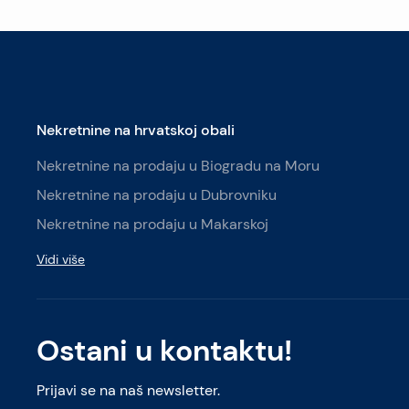
Nekretnine na hrvatskoj obali
Nekretnine na prodaju u Biogradu na Moru
Nekretnine na prodaju u Dubrovniku
Nekretnine na prodaju u Makarskoj
Vidi više
Ostani u kontaktu!
Prijavi se na naš newsletter.