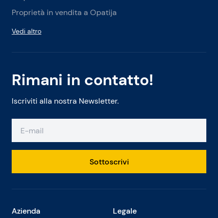
Proprietà in vendita a Opatija
Vedi altro
Rimani in contatto!
Iscriviti alla nostra Newsletter.
Sottoscrivi
Azienda
Legale