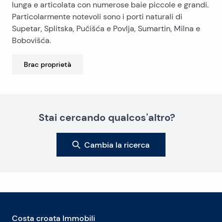
lunga e articolata con numerose baie piccole e grandi.
Particolarmente notevoli sono i porti naturali di
Supetar, Splitska, Pučišća e Povlja, Sumartin, Milna e
Bobovišća.
Brac
proprietà
Stai cercando qualcos'altro?
Cambia la ricerca
Costa croata Immobili