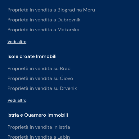
Proprietà in vendita a Biograd na Moru
Proprietà in vendita a Dubrovnik
Proprietà in vendita a Makarska
Vedi altro
Isole croate Immobili
Proprietà in vendita su Brač
Proprietà in vendita su Čiovo
Proprietà in vendita su Drvenik
Vedi altro
Istria e Quarnero Immobili
Proprietà in vendita in Istria
Proprietà in vendita a Labin