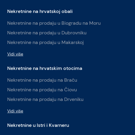
Nekretnine na hrvatskoj obali
Nekretnine na prodaju u Biogradu na Moru
Nekretnine na prodaju u Dubrovniku
Nekretnine na prodaju u Makarskoj
Vidi više
Nekretnine na hrvatskim otocima
Nekretnine na prodaju na Braču
Nekretnine na prodaju na Čiovu
Nekretnine na prodaju na Drveniku
Vidi više
Nekretnine u Istri i Kvarneru