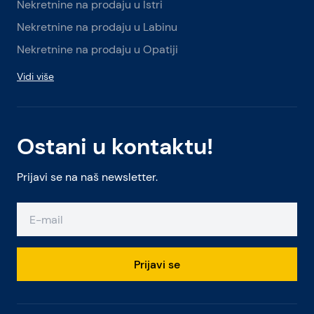
Nekretnine na prodaju u Istri
Nekretnine na prodaju u Labinu
Nekretnine na prodaju u Opatiji
Vidi više
Ostani u kontaktu!
Prijavi se na naš newsletter.
Prijavi se