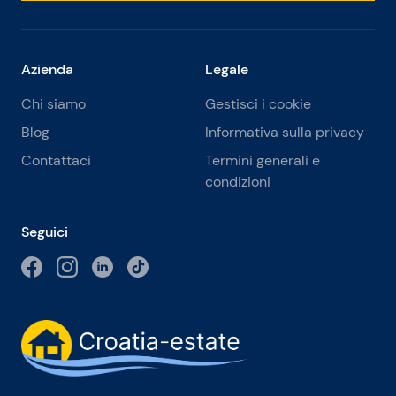
Azienda
Legale
Chi siamo
Gestisci i cookie
Blog
Informativa sulla privacy
Contattaci
Termini generali e
condizioni
Seguici