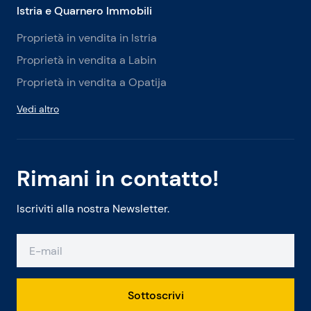
Istria e Quarnero Immobili
Proprietà in vendita in Istria
Proprietà in vendita a Labin
Proprietà in vendita a Opatija
Vedi altro
Rimani in contatto!
Iscriviti alla nostra Newsletter.
Sottoscrivi