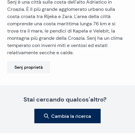
Senj è una città sulla costa dell'alto Adriatico in
Croazia. È il più grande agglomerato urbano sulla
costa croata tra Rijeka e Zara. L'area della città
comprende una costa marittima lunga 76 km e si
trova tra il mare, le pendici di Kapela e Velebit, la
montagna più grande della Croazia. Senj ha un clima
temperato con inverni miti e ventosi ed estati
relativamente secche e calde.
Senj
proprietà
Stai cercando qualcos'altro?
Cambia la ricerca