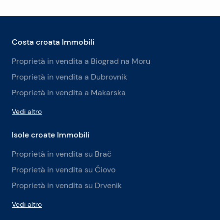
Costa croata Immobili
Proprietà in vendita a Biograd na Moru
Proprietà in vendita a Dubrovnik
Proprietà in vendita a Makarska
Vedi altro
Isole croate Immobili
Proprietà in vendita su Brač
Proprietà in vendita su Čiovo
Proprietà in vendita su Drvenik
Vedi altro