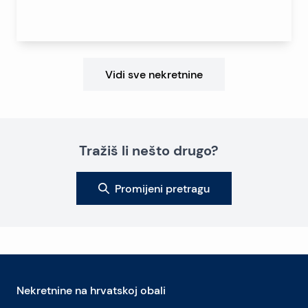
Vidi sve nekretnine
Tražiš li nešto drugo?
Promijeni pretragu
Nekretnine na hrvatskoj obali