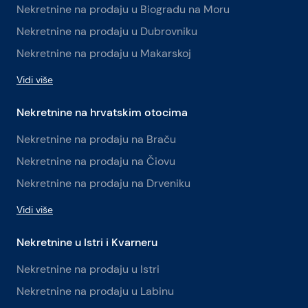
Nekretnine na prodaju u Biogradu na Moru
Nekretnine na prodaju u Dubrovniku
Nekretnine na prodaju u Makarskoj
Vidi više
Nekretnine na hrvatskim otocima
Nekretnine na prodaju na Braču
Nekretnine na prodaju na Čiovu
Nekretnine na prodaju na Drveniku
Vidi više
Nekretnine u Istri i Kvarneru
Nekretnine na prodaju u Istri
Nekretnine na prodaju u Labinu