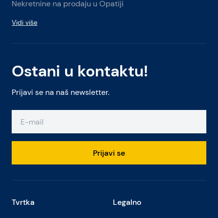
Nekretnine na prodaju u Opatiji
Vidi više
Ostani u kontaktu!
Prijavi se na naš newsletter.
Prijavi se
Tvrtka
Legalno