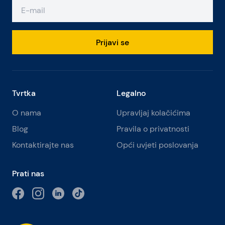
Prijavi se
Tvrtka
Legalno
O nama
Upravljaj kolačićima
Blog
Pravila o privatnosti
Kontaktirajte nas
Opći uvjeti poslovanja
Prati nas