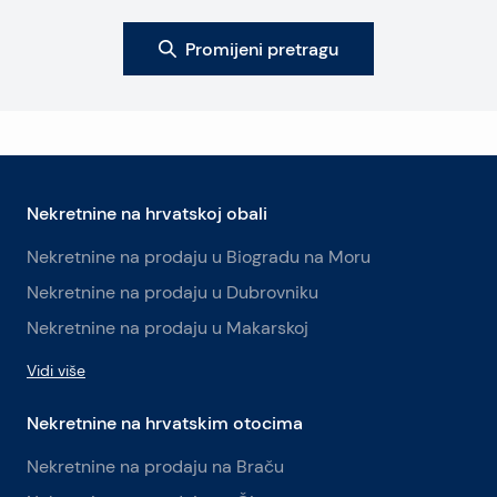
Promijeni pretragu
Nekretnine na hrvatskoj obali
Nekretnine na prodaju u Biogradu na Moru
Nekretnine na prodaju u Dubrovniku
Nekretnine na prodaju u Makarskoj
Vidi više
Nekretnine na hrvatskim otocima
Nekretnine na prodaju na Braču