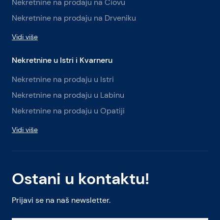
Nekretnine na prodaju na Čiovu
Nekretnine na prodaju na Drveniku
Vidi više
Nekretnine u Istri i Kvarneru
Nekretnine na prodaju u Istri
Nekretnine na prodaju u Labinu
Nekretnine na prodaju u Opatiji
Vidi više
Ostani u kontaktu!
Prijavi se na naš newsletter.