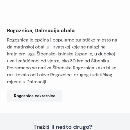
Rogoznica, Dalmacija obala
Rogoznica je općina i popularno turističko mjesto na
dalmatinskoj obali u Hrvatskoj koje se nalazi na
krajnjem jugu Šibensko-kninske županije, u dubokoj
uvali zaštićenoj od vjetra, oko 30 km od Šibenika.
Povremeno se naziva Šibenska Rogoznica kako bi se
razlikovala od Lokve Rogoznice, drugog turističkog
mjesta u Dalmaciji.
Rogoznica
nekretnine
Tražiš li nešto drugo?