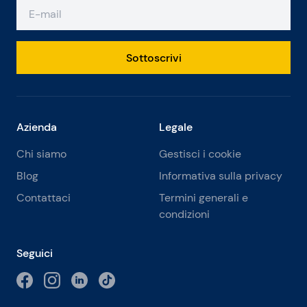
Sottoscrivi
Azienda
Legale
Chi siamo
Gestisci i cookie
Blog
Informativa sulla privacy
Contattaci
Termini generali e
condizioni
Seguici