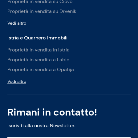
Proprietà in vendita su Čiovo
Proprietà in vendita su Drvenik
Vedi altro
Istria e Quarnero Immobili
Proprietà in vendita in Istria
Proprietà in vendita a Labin
Proprietà in vendita a Opatija
Vedi altro
Rimani in contatto!
Iscriviti alla nostra Newsletter.