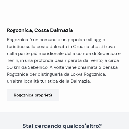
Rogoznica, Costa Dalmazia
Rogoznica è un comune e un popolare villaggio
turistico sulla costa dalmata in Croazia che si trova
nella parte più meridionale della contea di Sebenico e
Tenin, in una profonda baia riparata dal vento, a circa
30 km da Sebenico. A volte viene chiamata Šibenska
Rogoznica per distinguerla da Lokva Rogoznica,
un'altra località turistica della Dalmazia.
Rogoznica
proprietà
Stai cercando qualcos'altro?