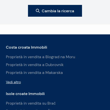
Cambia la ricerca
Costa croata Immobili
Proprietà in vendita a Biograd na Moru
Proprietà in vendita a Dubrovnik
Proprietà in vendita a Makarska
Vedi altro
Isole croate Immobili
Proprietà in vendita su Brač