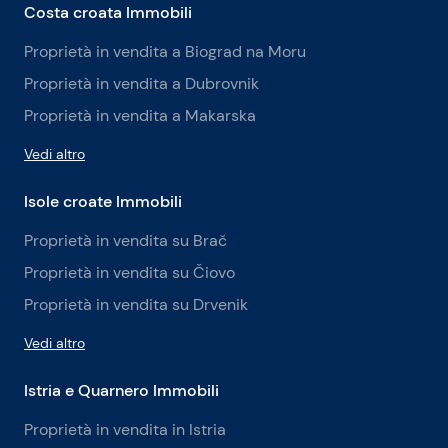
Costa croata Immobili
Proprietà in vendita a Biograd na Moru
Proprietà in vendita a Dubrovnik
Proprietà in vendita a Makarska
Vedi altro
Isole croate Immobili
Proprietà in vendita su Brač
Proprietà in vendita su Čiovo
Proprietà in vendita su Drvenik
Vedi altro
Istria e Quarnero Immobili
Proprietà in vendita in Istria