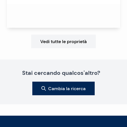
Vedi tutte le proprietà
Stai cercando qualcos'altro?
Cambia la ricerca