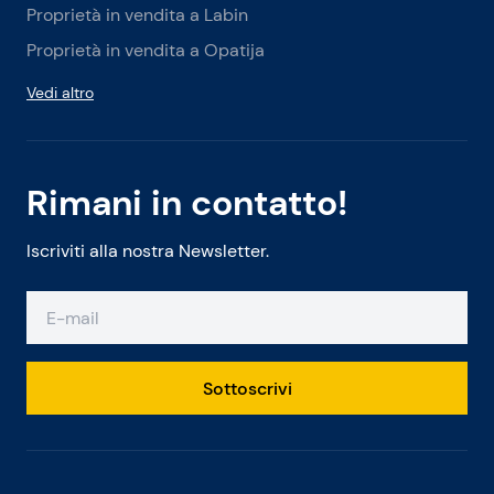
Proprietà in vendita a Labin
Proprietà in vendita a Opatija
Vedi altro
Rimani in contatto!
Iscriviti alla nostra Newsletter.
Sottoscrivi