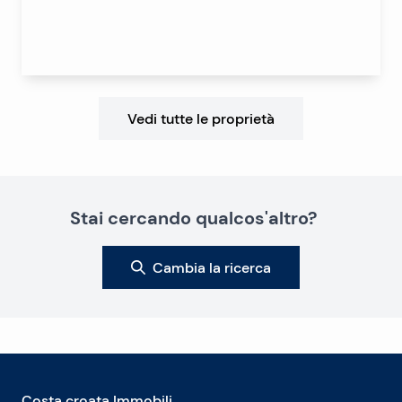
Vedi tutte le proprietà
Stai cercando qualcos'altro?
Cambia la ricerca
Costa croata Immobili