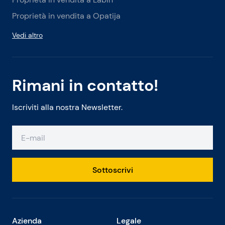
Proprietà in vendita a Opatija
Vedi altro
Rimani in contatto!
Iscriviti alla nostra Newsletter.
Sottoscrivi
Azienda
Legale