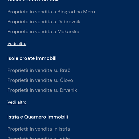
Proprietà in vendita a Biograd na Moru
Proprietà in vendita a Dubrovnik
Proprietà in vendita a Makarska
Vedi altro
Isole croate Immobili
Proprietà in vendita su Brač
Proprietà in vendita su Čiovo
Proprietà in vendita su Drvenik
Vedi altro
Istria e Quarnero Immobili
Proprietà in vendita in Istria
Proprietà in vendita a Labin