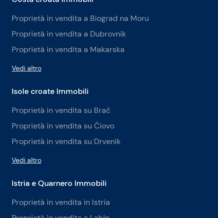
Proprietà in vendita a Biograd na Moru
Proprietà in vendita a Dubrovnik
Proprietà in vendita a Makarska
Vedi altro
Isole croate Immobili
Proprietà in vendita su Brač
Proprietà in vendita su Čiovo
Proprietà in vendita su Drvenik
Vedi altro
Istria e Quarnero Immobili
Proprietà in vendita in Istria
Proprietà in vendita a Labin