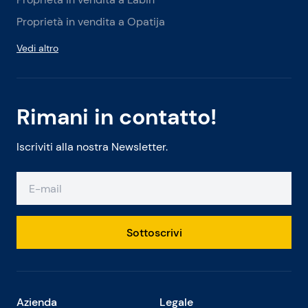
Proprietà in vendita a Opatija
Vedi altro
Rimani in contatto!
Iscriviti alla nostra Newsletter.
Sottoscrivi
Azienda
Legale