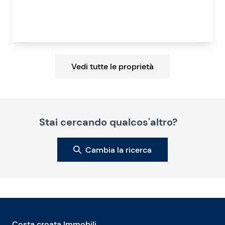
Vedi tutte le proprietà
Stai cercando qualcos'altro?
Cambia la ricerca
Costa croata Immobili