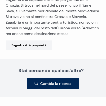
Croazia. Si trova nel nord del paese, lungo il fiume
Sava, sul versante meridionale del monte Medvednica.
Si trova vicino al confine tra Croazia e Slovenia.
Zagabria è un importante centro turistico, non solo in
termini di viaggi dal resto dell'Europa verso l'Adriatico,
ma anche come destinazione stessa.
Zagreb città
proprietà
Stai cercando qualcos'altro?
Cambia la ricerca