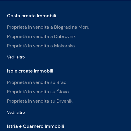
Costa croata Immobili
Proprietà in vendita a Biograd na Moru
Proprietà in vendita a Dubrovnik
Proprietà in vendita a Makarska
Vedi altro
Isole croate Immobili
Proprietà in vendita su Brač
Proprietà in vendita su Čiovo
Proprietà in vendita su Drvenik
Vedi altro
Istria e Quarnero Immobili