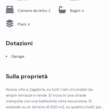
Camere da letto
:
Bagni
:
3
4
Piani
:
4
Dotazioni
Garage
Sulla proprietà
Nuova villa a Zagabria, su tutti i lati circondati da
ampie terrazze e verde. Si trova in una strada
tranquilla con una bellissima vista escursione. Si
estende su un terreno di 820 m2, su quattro livelli, per