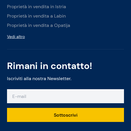
Proprietà in vendita in Istria
Proprietà in vendita a Labin
Proprietà in vendita a Opatija
Vedi altro
Rimani in contatto!
Iscriviti alla nostra Newsletter.
Sottoscrivi