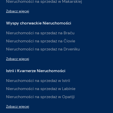
Nieruchomości na sprzedaż w Makarskiej
Zobacz więcej
Wyspy chorwackie Nieruchomości
Nieruchomości na sprzedaż na Braču
Nieruchomości na sprzedaż na Čiovie
Nieruchomości na sprzedaż na Drveniku
Zobacz więcej
Istrii i Kvarnerze Nieruchomości
Nieruchomości na sprzedaż w Istrii
Nieruchomości na sprzedaż w Labinie
Nieruchomości na sprzedaż w Opatiji
Zobacz więcej