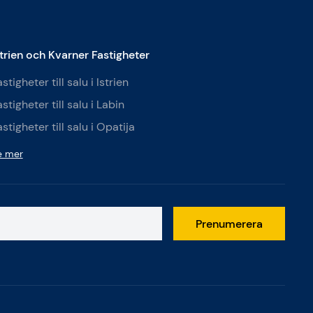
strien och Kvarner Fastigheter
stigheter till salu i Istrien
stigheter till salu i Labin
stigheter till salu i Opatija
e mer
Prenumerera