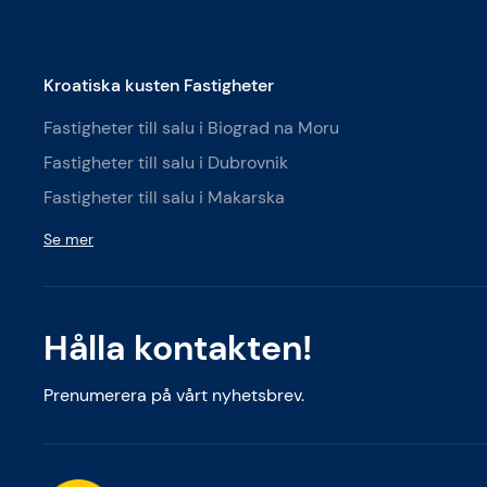
Kroatiska kusten Fastigheter
Fastigheter till salu i Biograd na Moru
Fastigheter till salu i Dubrovnik
Fastigheter till salu i Makarska
Se mer
Hålla kontakten!
Prenumerera på vårt nyhetsbrev.