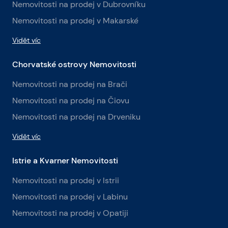
Nemovitosti na prodej v Dubrovníku
Nemovitosti na prodej v Makarské
Vidět víc
Chorvatské ostrovy Nemovitosti
Nemovitosti na prodej na Brači
Nemovitosti na prodej na Čiovu
Nemovitosti na prodej na Drveniku
Vidět víc
Istrie a Kvarner Nemovitosti
Nemovitosti na prodej v Istrii
Nemovitosti na prodej v Labinu
Nemovitosti na prodej v Opatiji