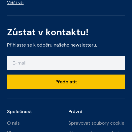
Vidět víc
Zůstat v kontaktu!
Přihlaste se k odběru našeho newsletteru.
Předplatit
Společnost
Právní
O nás
Spravovat soubory cookie