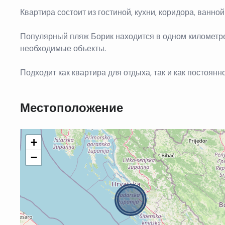
Квартира состоит из гостиной, кухни, коридора, ванно
Популярный пляж Борик находится в одном километре 
необходимые объекты.
Подходит как квартира для отдыха, так и как постоянн
Местоположение
+
−