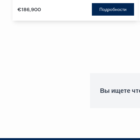
€186,900
Подробности
Вы ищете чт