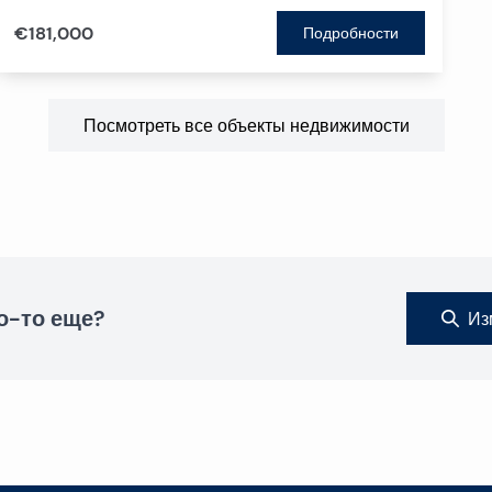
€181,000
Подробности
Посмотреть все объекты недвижимости
о-то еще?
Из