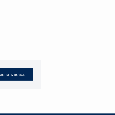
менить поиск