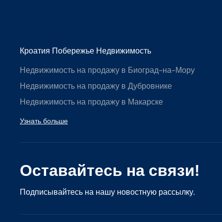
Кроатия Побережье Недвижимость
Недвижимость на продажу в Биоград-на-Мору
Недвижимость на продажу в Дубровнике
Недвижимость на продажу в Макарске
Узнать больше
Оставайтесь на связи!
Подписывайтесь на нашу новостную рассылку.