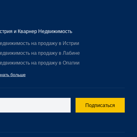
стрия и Кварнер Недвижимость
едвижимость на продажу в Истрии
едвижимость на продажу в Лабине
едвижимость на продажу в Опатии
знать больше
Подписаться