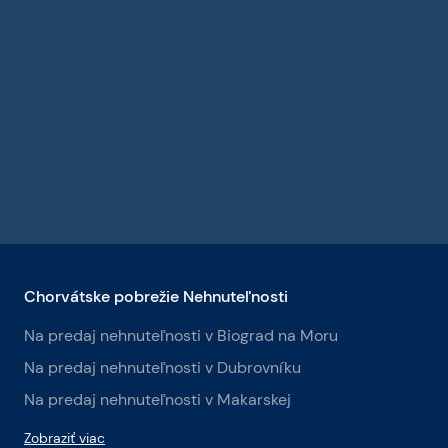
Chorvátske pobrežie Nehnuteľnosti
Na predaj nehnuteľnosti v Biograd na Moru
Na predaj nehnuteľnosti v Dubrovníku
Na predaj nehnuteľnosti v Makarskej
Zobraziť viac