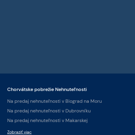
Chorvátske pobrežie Nehnuteľnosti
Na predaj nehnuteľnosti v Biograd na Moru
Na predaj nehnuteľnosti v Dubrovníku
Na predaj nehnuteľnosti v Makarskej
Zobraziť viac