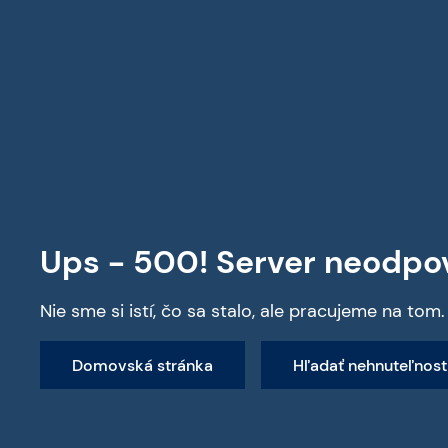
Všetky nehnuteľnosti
Ups - 500! Server neodpo
Nie sme si istí, čo sa stalo, ale pracujeme na tom.
Domovská stránka
Hľadať nehnuteľnost