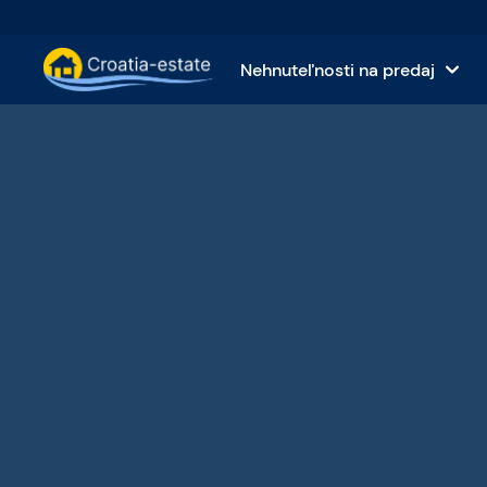
Nehnuteľnosti na predaj
Dalmatínske ostrovy Nehnuteľnosti na pred
Domy 
Dalmatínske pobrežie Nehnuteľnosti na pre
Byty 
Istria a Kvarner Nehnuteľnosti na predaj
Pozem
Kontinentálne Chorvátsko Nehnuteľnosti na
Komer
Ostrovy na predaj v Chorvátsku
Hotel
Vily a hrady na predaj