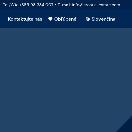
·
Tel./WA
:
+385 98 384 007
E-mail
:
info@croatia-estate.com
Kontaktujte nás
Obľúbené
Slovenčina
upujúcich
redajcov
nuteľnosti
ázky