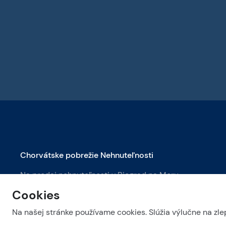
Chorvátske pobrežie Nehnuteľnosti
Na predaj nehnuteľnosti v Biograd na Moru
Na predaj nehnuteľnosti v Dubrovníku
Cookies
Na predaj nehnuteľnosti v Makarskej
Na našej stránke používame cookies. Slúžia výlučne na zle