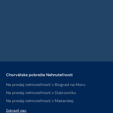
Chorvátske pobrežie Nehnuteľnosti
Na predaj nehnuteľnosti v Biograd na Moru
Na predaj nehnuteľnosti v Dubrovníku
Na predaj nehnuteľnosti v Makarskej
Zobraziť viac