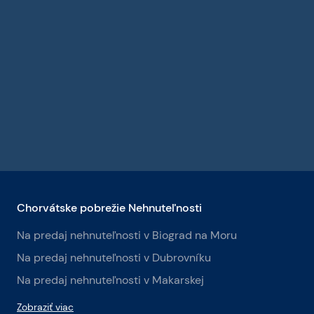
Chorvátske pobrežie Nehnuteľnosti
Na predaj nehnuteľnosti v Biograd na Moru
Na predaj nehnuteľnosti v Dubrovníku
Na predaj nehnuteľnosti v Makarskej
Zobraziť viac