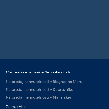
Chorvátske pobrežie Nehnuteľnosti
Na predaj nehnuteľnosti v Biograd na Moru
Na predaj nehnuteľnosti v Dubrovníku
Na predaj nehnuteľnosti v Makarskej
Zobraziť viac