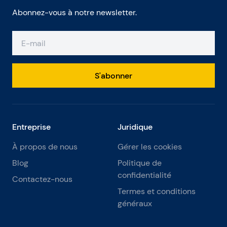
Abonnez-vous à notre newsletter.
S'abonner
Entreprise
Juridique
À propos de nous
Gérer les cookies
Blog
Politique de
confidentialité
Contactez-nous
Termes et conditions
généraux