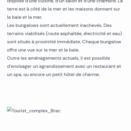
dispose d’une cuisine, d’un salon et d’une chambre. La
terre est à côté de la mer et les maisons donnant sur
la baie et la mer.
Les bungalows sont actuellement inachevés. Des
terrains viabilisés (route asphaltée, électricité et eau)
sont situés à proximité immédiate. Chaque bungalow
offre une vue sur la mer et la baie.
Outre les aménagements actuels, il est possible
d’envisager un agrandissement avec un restaurant et
un spa, ou encore un petit hôtel de charme.