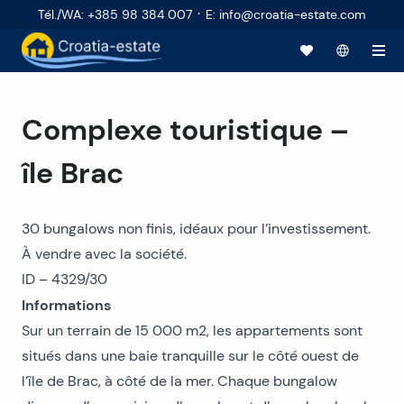
·
Tél./WA
:
+385 98 384 007
E
:
info@croatia-estate.com
Complexe touristique –
île Brac
30 bungalows non finis, idéaux pour l’investissement.
À vendre avec la société.
ID – 4329/30
Informations
Sur un terrain de 15 000 m2, les appartements sont
situés dans une baie tranquille sur le côté ouest de
l’île de Brac, à côté de la mer. Chaque bungalow