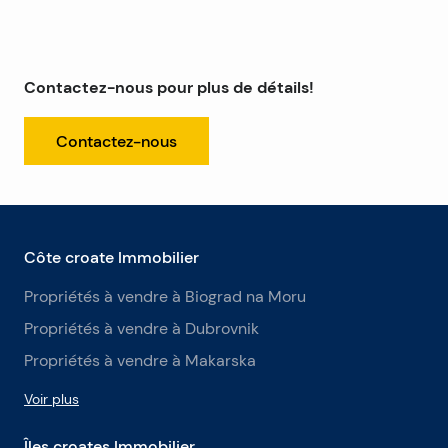
Contactez-nous pour plus de détails!
Contactez-nous
Côte croate Immobilier
Propriétés à vendre à Biograd na Moru
Propriétés à vendre à Dubrovnik
Propriétés à vendre à Makarska
Voir plus
Îles croates Immobilier