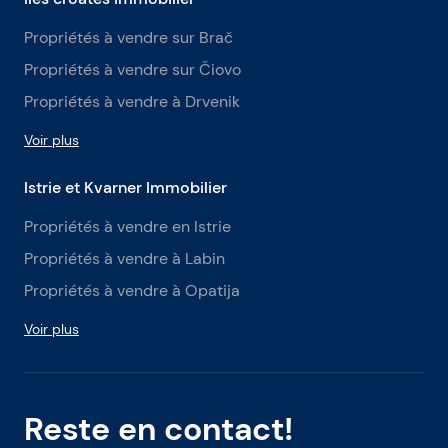
Propriétés à vendre sur Brač
Propriétés à vendre sur Čiovo
Propriétés à vendre à Drvenik
Voir plus
Istrie et Kvarner Immobilier
Propriétés à vendre en Istrie
Propriétés à vendre à Labin
Propriétés à vendre à Opatija
Voir plus
Reste en contact!