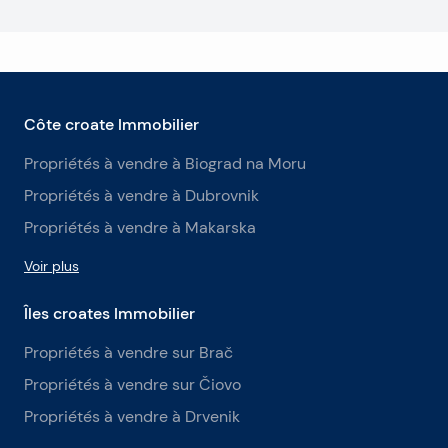
Côte croate Immobilier
Propriétés à vendre à Biograd na Moru
Propriétés à vendre à Dubrovnik
Propriétés à vendre à Makarska
Voir plus
Îles croates Immobilier
Propriétés à vendre sur Brač
Propriétés à vendre sur Čiovo
Propriétés à vendre à Drvenik