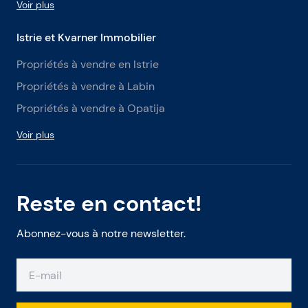
Voir plus
Istrie et Kvarner Immobilier
Propriétés à vendre en Istrie
Propriétés à vendre à Labin
Propriétés à vendre à Opatija
Voir plus
Reste en contact!
Abonnez-vous à notre newsletter.