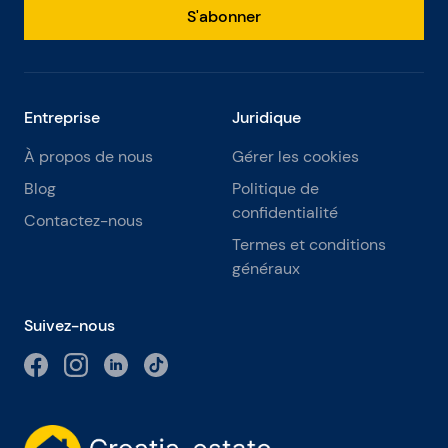
S'abonner
Entreprise
Juridique
À propos de nous
Gérer les cookies
Blog
Politique de
confidentialité
Contactez-nous
Termes et conditions
généraux
Suivez-nous