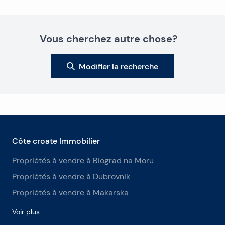
est d’environ une heure.
Vous cherchez autre chose?
Modifier la recherche
Côte croate Immobilier
Propriétés à vendre à Biograd na Moru
Propriétés à vendre à Dubrovnik
Propriétés à vendre à Makarska
Voir plus