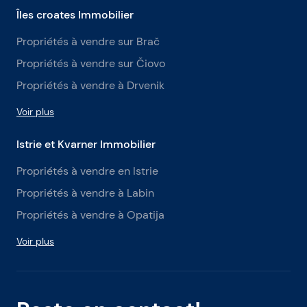
Îles croates Immobilier
Propriétés à vendre sur Brač
Propriétés à vendre sur Čiovo
Propriétés à vendre à Drvenik
Voir plus
Istrie et Kvarner Immobilier
Propriétés à vendre en Istrie
Propriétés à vendre à Labin
Propriétés à vendre à Opatija
Voir plus