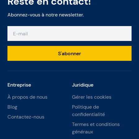
Reste en contact!
Abonnez-vous à notre newsletter.
S'abonner
Entreprise
Juridique
À propos de nous
Gérer les cookies
Blog
Politique de
confidentialité
Contactez-nous
Termes et conditions
généraux