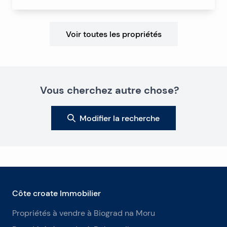
Voir toutes les propriétés
Vous cherchez autre chose?
Modifier la recherche
Côte croate Immobilier
Propriétés à vendre à Biograd na Moru