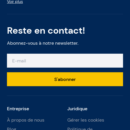
Voir plus
Reste en contact!
Abonnez-vous à notre newsletter.
S'abonner
Entreprise
Juridique
À propos de nous
Gérer les cookies
Blog
Politique de