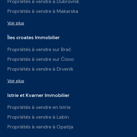
Propriétés à vendre à Dubrovnik
Propriétés à vendre à Makarska
Voir plus
Îles croates Immobilier
Propriétés à vendre sur Brač
Propriétés à vendre sur Čiovo
Propriétés à vendre à Drvenik
Voir plus
Istrie et Kvarner Immobilier
Propriétés à vendre en Istrie
Propriétés à vendre à Labin
Propriétés à vendre à Opatija