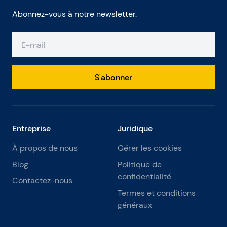
Abonnez-vous à notre newsletter.
S'abonner
Entreprise
Juridique
À propos de nous
Gérer les cookies
Blog
Politique de
confidentialité
Contactez-nous
Termes et conditions
généraux