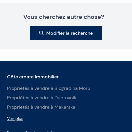
Vous cherchez autre chose?
Modifier la recherche
Côte croate Immobilier
Propriétés à vendre à Biograd na Moru
Propriétés à vendre à Dubrovnik
Propriétés à vendre à Makarska
Voir plus