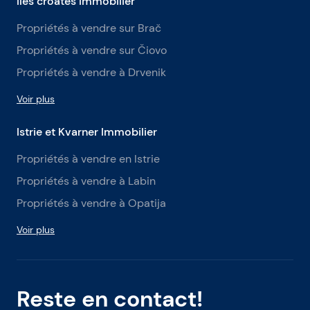
Îles croates Immobilier
Propriétés à vendre sur Brač
Propriétés à vendre sur Čiovo
Propriétés à vendre à Drvenik
Voir plus
Istrie et Kvarner Immobilier
Propriétés à vendre en Istrie
Propriétés à vendre à Labin
Propriétés à vendre à Opatija
Voir plus
Reste en contact!