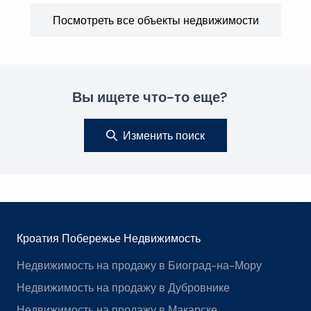
Посмотреть все объекты недвижимости
Вы ищете что-то еще?
Изменить поиск
Кроатия Побережье Недвижимость
Недвижимость на продажу в Биоград-на-Мору
Недвижимость на продажу в Дубровнике
Недвижимость на продажу в Макарске