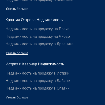
Узнать больше
Кроатия Острова Недвижимость
Недвижимость на продажу на Браче
Недвижимость на продажу на Чиово
Недвижимость на продажу в Дрвенике
Узнать больше
Истрия и Кварнер Недвижимость
Недвижимость на продажу в Истрии
Недвижимость на продажу в Лабине
Недвижимость на продажу в Опатии
Узнать больше