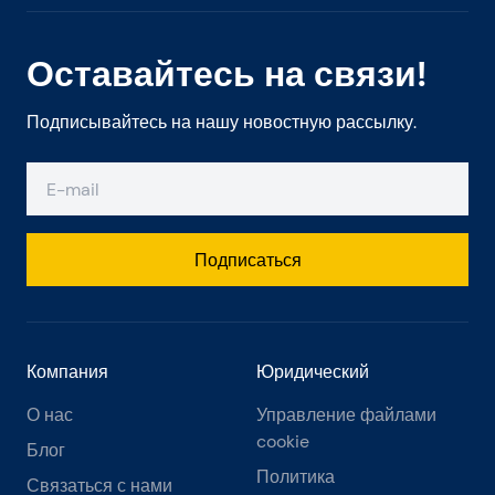
Оставайтесь на связи!
Подписывайтесь на нашу новостную рассылку.
Подписаться
Компания
Юридический
О нас
Управление файлами
cookie
Блог
Политика
Связаться с нами