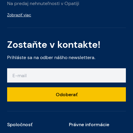
Na predaj nehnuteľnosti v Opatiji
Zobraziť viac
Zostaňte v kontakte!
Prihláste sa na odber nášho newslettera.
Odoberať
Spoločnosť
Právne informácie