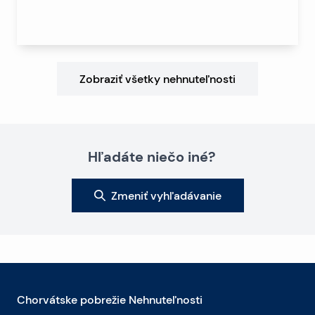
Zobraziť všetky nehnuteľnosti
Hľadáte niečo iné?
Zmeniť vyhľadávanie
Chorvátske pobrežie Nehnuteľnosti