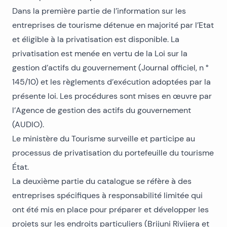
Dans la première partie de l’information sur les
entreprises de tourisme détenue en majorité par l’Etat
et éligible à la privatisation est disponible. La
privatisation est menée en vertu de la Loi sur la
gestion d’actifs du gouvernement (Journal officiel, n °
145/10) et les règlements d’exécution adoptées par la
présente loi. Les procédures sont mises en œuvre par
l’Agence de gestion des actifs du gouvernement
(AUDIO).
Le ministère du Tourisme surveille et participe au
processus de privatisation du portefeuille du tourisme
État.
La deuxième partie du catalogue se réfère à des
entreprises spécifiques à responsabilité limitée qui
ont été mis en place pour préparer et développer les
projets sur les endroits particuliers (Brijuni Rivijera et