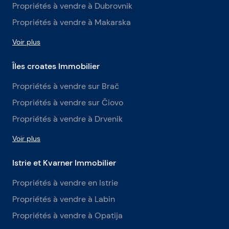
Propriétés à vendre à Dubrovnik
Propriétés à vendre à Makarska
Voir plus
Îles croates Immobilier
Propriétés à vendre sur Brač
Propriétés à vendre sur Čiovo
Propriétés à vendre à Drvenik
Voir plus
Istrie et Kvarner Immobilier
Propriétés à vendre en Istrie
Propriétés à vendre à Labin
Propriétés à vendre à Opatija