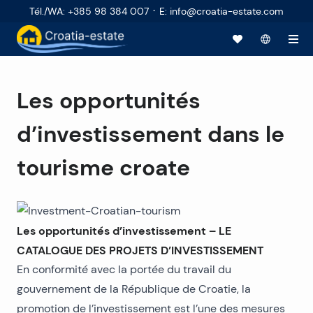
·
Tél./WA
:
+385 98 384 007
E
:
info@croatia-estate.com
Les opportunités
d’investissement dans le
tourisme croate
Les opportunités d’investissement – LE
CATALOGUE DES PROJETS D’INVESTISSEMENT
En conformité avec la portée du travail du
gouvernement de la République de Croatie, la
promotion de l’investissement est l’une des mesures