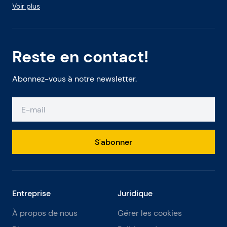
Voir plus
Reste en contact!
Abonnez-vous à notre newsletter.
S'abonner
Entreprise
Juridique
À propos de nous
Gérer les cookies