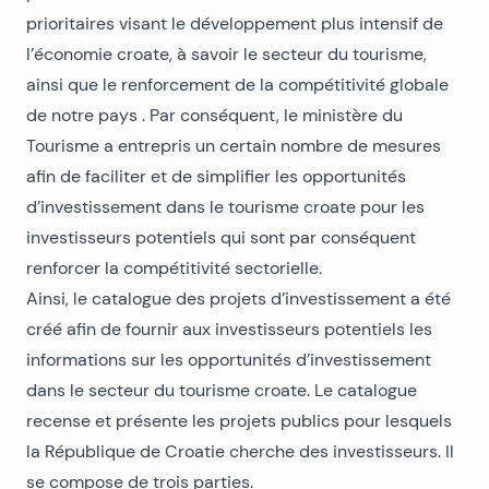
prioritaires visant le développement plus intensif de
l’économie croate, à savoir le secteur du tourisme,
ainsi que le renforcement de la compétitivité globale
de notre pays . Par conséquent, le ministère du
Tourisme a entrepris un certain nombre de mesures
afin de faciliter et de simplifier les opportunités
d’investissement dans le tourisme croate pour les
investisseurs potentiels qui sont par conséquent
renforcer la compétitivité sectorielle.
Ainsi, le catalogue des projets d’investissement a été
créé afin de fournir aux investisseurs potentiels les
informations sur les opportunités d’investissement
dans le secteur du tourisme croate. Le catalogue
recense et présente les projets publics pour lesquels
la République de Croatie cherche des investisseurs. Il
se compose de trois parties.